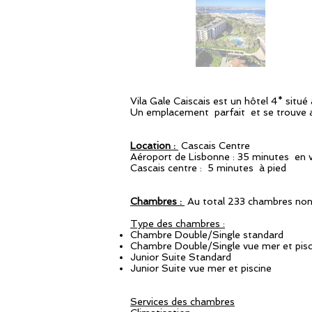
Vila Gale Caiscais est un hôtel 4* situé 
Un emplacement parfait et se trouve 
Location :
Cascais Centre
Aéroport de Lisbonne : 35 minutes en v
Cascais centre : 5 minutes à pied
Chambres :
Au total 233 chambres no
Type des chambres :
Chambre Double/Single standard
Chambre Double/Single vue mer et pisc
Junior Suite Standard
Junior Suite vue mer et piscine
Services des chambres