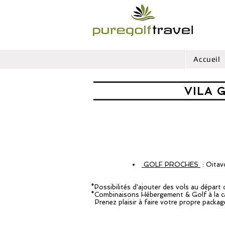
Accueil
VILA 
GOLF PROCHES
: Oitav
*Possibilités d'ajouter des vols au départ 
*Combinaisons Hébergement & Golf à la c
Prenez plaisir à faire votre propre packag