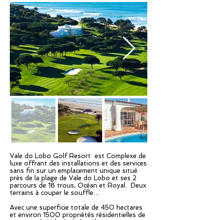
Vale do Lobo Golf Resort est Complexe de
luxe offrant des installations et des services
sans fin sur un emplacement unique situé
près de la plage de Vale do Lobo et ses 2
parcours de 18 trous, Océan et Royal. Deux
terrains à couper le souffle…
Avec une superficie totale de 450 hectares
et environ 1500 propriétés résidentielles de