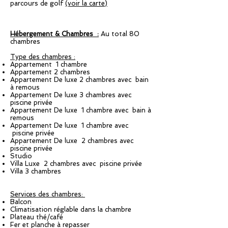
parcours de golf
(voir la carte)
Hébergement & Chambres
:
Au total 80
chambres
Type des chambres :
Appartement 1 chambre
Appartement 2 chambres
Appartement De luxe 2 chambres avec bain
à remous
Appartement De luxe 3 chambres avec
piscine privée
Appartement De luxe 1 chambre avec bain à
remous
Appartement De luxe 1 chambre avec
piscine privée
Appartement De luxe 2 chambres avec
piscine privée
Studio
Villa Luxe 2 chambres avec piscine privée
Villa 3 chambres
Services des chambres:
Balcon
Climatisation réglable dans la chambre
Plateau thé/café
Fer et planche à repasser