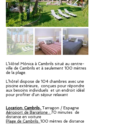
L’Hôtel Mónica à Cambrils situé au centre-
ville de Cambrils et à seulement 100 mètres
de la plage.
L’hôtel dispose de 104 chambres avec une
piscine extérieure, conçues pour répondre
aux besoins individuels et un endroit idéal
pour profiter d'un séjour relaxant
Location: Cambrils,
Tarragon / Espagne
Aéroport de Barcelone :
70 minutes de
distance en voiture
Plage de Cambrils:
100 mètres de distance