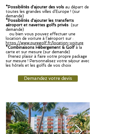
*Possibilités d'ajouter des vols
au départ de
toutes les grandes villes d’Europe ! (sur
demande)
*Possibilités d'ajouter les transferts
aéroport et navettes golfs privés
(sur
demande)
ou bien vous pouvez effectuer une
location de voiture à l’aéroport sur :
https://www.puregolf.fr/location-voiture
*Combinaisons Hébergement & Golf
à la
carte et sur mesure (sur demande)
Prenez plaisir à faire votre propre package
sur mesure ! Personnalisez votre séjour avec
les hôtels et les golfs de vos choix
Demandez votre devis