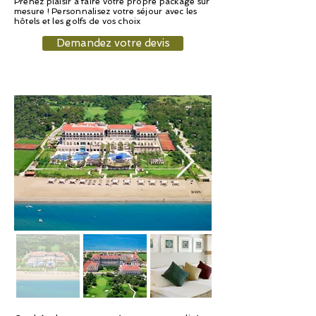
Prenez plaisir à faire votre propre package sur
mesure ! Personnalisez votre séjour avec les
hôtels et les golfs de vos choix
Demandez votre devis